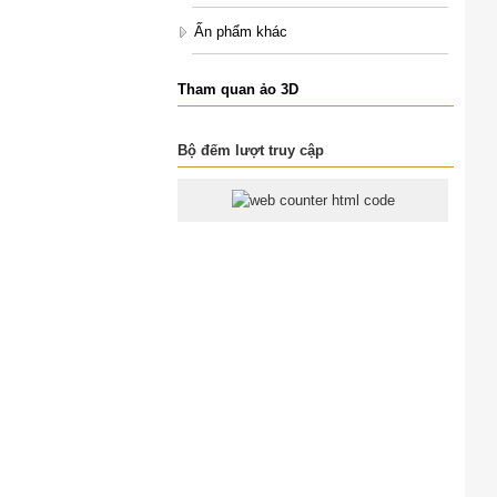
Ấn phẩm khác
Tham quan ảo 3D
Bộ đếm lượt truy cập