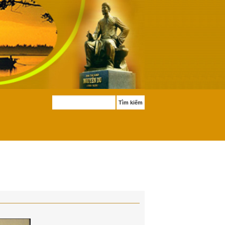
Tìm kiếm