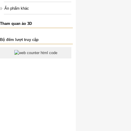
Ấn phẩm khác
Tham quan ảo 3D
Bộ đếm lượt truy cập