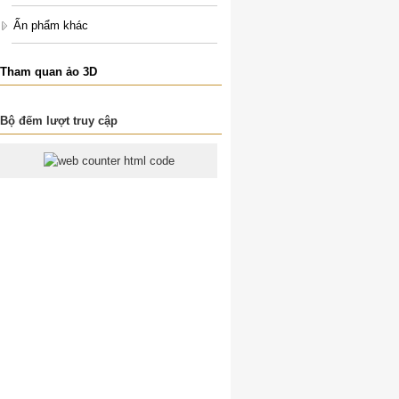
Ấn phẩm khác
Tham quan ảo 3D
Bộ đếm lượt truy cập