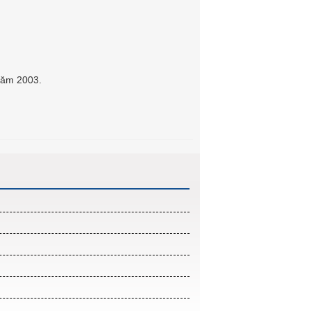
năm 2003.