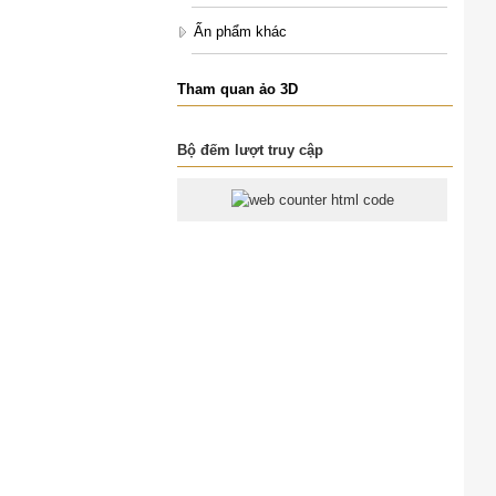
Ấn phẩm khác
Tham quan ảo 3D
Bộ đếm lượt truy cập