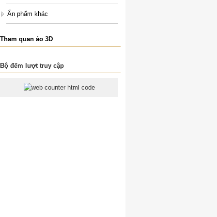
Ấn phẩm khác
Tham quan ảo 3D
Bộ đếm lượt truy cập