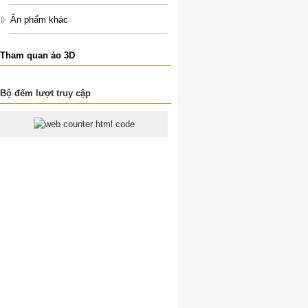
Ấn phẩm khác
Tham quan ảo 3D
Bộ đếm lượt truy cập