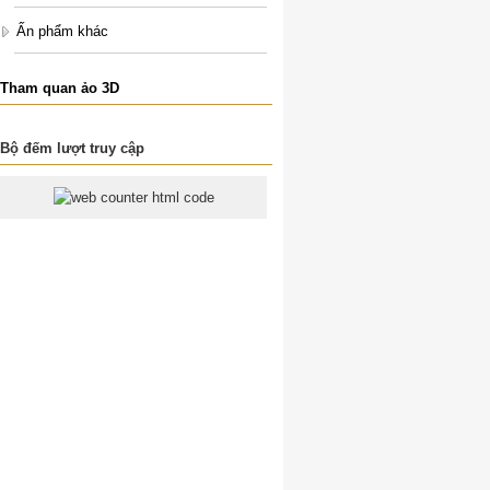
Ấn phẩm khác
Tham quan ảo 3D
Bộ đếm lượt truy cập