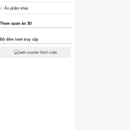
Ấn phẩm khác
Tham quan ảo 3D
Bộ đếm lượt truy cập