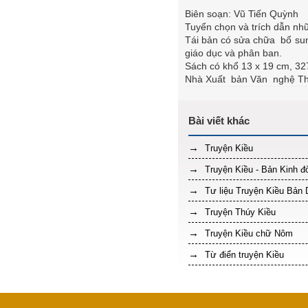
Biên soạn: Vũ Tiến Quỳnh
Tuyển chọn và trích dẫn nhữ
Tái bản có sửa chữa bổ sung
giáo dục và phân ban.
Sách có khổ 13 x 19 cm, 327
Nhà Xuất bản Văn nghệ Th
Truyện Kiều
Truyện Kiều - Bản Kinh 
Tư liệu Truyện Kiều Bản 
Truyện Thúy Kiều
Truyện Kiều chữ Nôm
Từ điển truyện Kiều