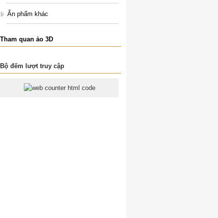
Ấn phẩm khác
Tham quan ảo 3D
Bộ đếm lượt truy cập