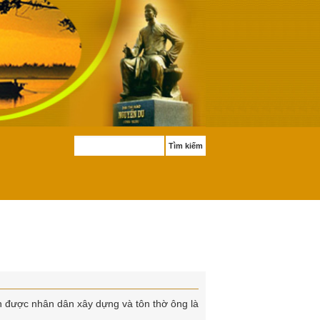
Tìm kiếm
 được nhân dân xây dựng và tôn thờ ông là