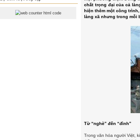
chất trọng đại của cả là
hiện thêm một công trình
làng xã nhưng trong mỗi 
Từ “nghè” đến “đình”
Trong văn hóa người Việt, k