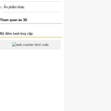
Ấn phẩm khác
Tham quan ảo 3D
Bộ đếm lượt truy cập