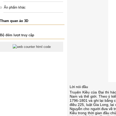
Ấn phẩm khác
Tham quan ảo 3D
Bộ đếm lượt truy cập
Lời nói đầu
Truyện Kiều của Đại thi hà
Nam và thế giới. Theo ý ki
1796-1801 và ghi lại bằng 
điều 225, luật Gia Long, lạ
Nguyễn cho người đưa về tri
Kiều trong thời gian đầu ch