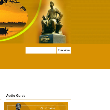
Tìm kiếm
Audio Guide