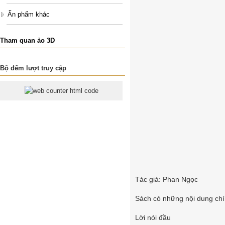
Ấn phẩm khác
Tham quan ảo 3D
Bộ đếm lượt truy cập
Tác giả: Phan Ngọc
Sách có những nội dung chí
Lời nói đầu