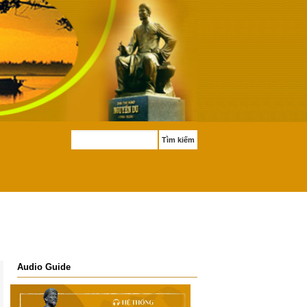
Tìm kiếm
Audio Guide