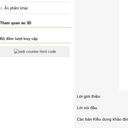
Ấn phẩm khác
Tham quan ảo 3D
Bộ đếm lượt truy cập
Lời giới thiệu
Lời nói đầu
Các bản Kiều dung khảo đị