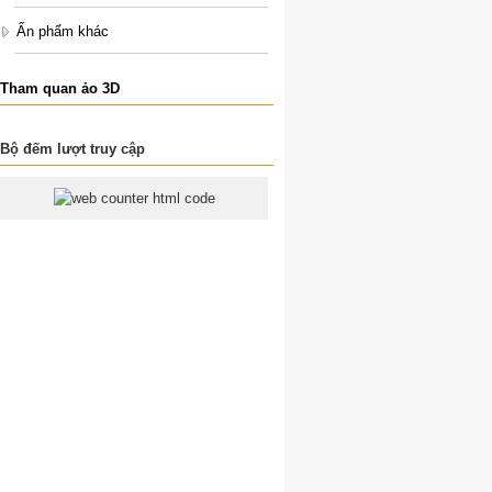
Ấn phẩm khác
Tham quan ảo 3D
Bộ đếm lượt truy cập