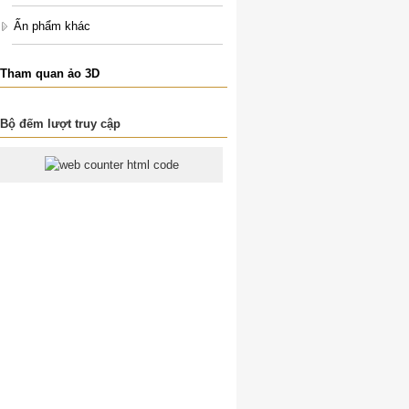
Ấn phẩm khác
Tham quan ảo 3D
Bộ đếm lượt truy cập