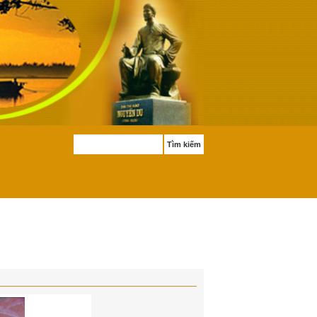
Tìm kiếm