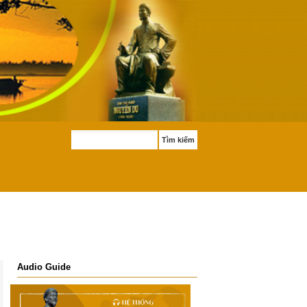
Tìm kiếm
Audio Guide