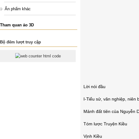
Ấn phẩm khác
Tham quan ảo 3D
Bộ đếm lượt truy cập
Lời nói đầu
I-Tiểu sử, văn nghiệp, niên 
Mảnh đất tiên của Nguyễn 
Tóm lược Truyện Kiều
Vịnh Kiều