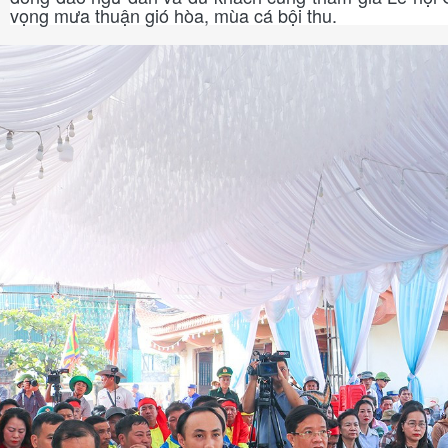
vọng mưa thuận gió hòa, mùa cá bội thu.