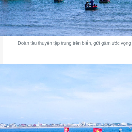
Đoàn tàu thuyền tập trung trên biển, gửi gắm ước vọng