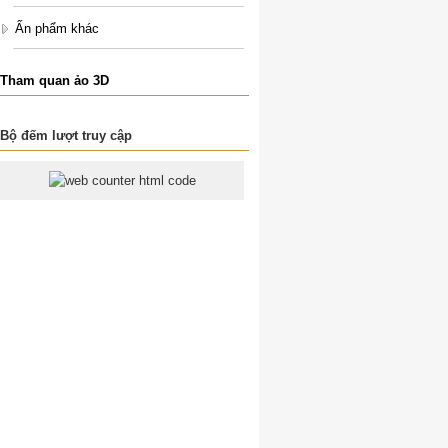
Ấn phẩm khác
Tham quan ảo 3D
Bộ đếm lượt truy cập