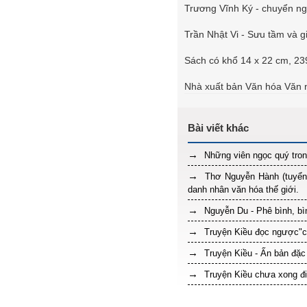
Trương Vĩnh Ký - chuyển n
Trần Nhật Vi - Sưu tầm và gi
Sách có khổ 14 x 22 cm, 23
Nhà xuất bản Văn hóa Văn 
Những viên ngọc quý tron
Thơ Nguyễn Hành (tuyển)
danh nhân văn hóa thế giới.
Nguyễn Du - Phê bình, bì
Truyện Kiều đọc ngược"c
Truyện Kiều - Ấn bản đặc
Truyện Kiều chưa xong điề