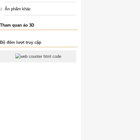
Ấn phẩm khác
Tham quan ảo 3D
Bộ đếm lượt truy cập