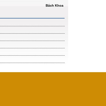
Bách Khoa