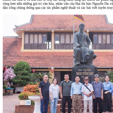
rộng hơn nữa những giá trị văn hóa, nhân văn của Đại thi hào Nguyễn Du và
đảo công chúng thông qua các tác phẩm nghệ thuật và các bài viết tuyên truy