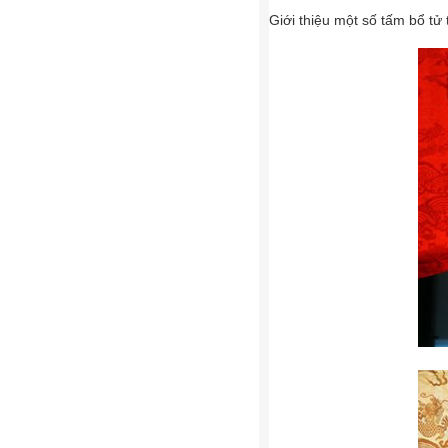
Giới thiệu một số tấm bổ tử