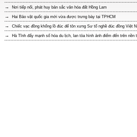
Nơi tiếp nối, phát huy bản sắc văn hóa đất Hồng Lam
Hai Bảo vật quốc gia mới vừa được trưng bày tại TPHCM
Chiếc vạc đồng khổng lồ đúc để tôn xưng Sư tổ nghề đúc đồng Việt 
Hà Tĩnh đẩy mạnh số hóa du lịch, lan tỏa hình ảnh điểm đến trên nền 